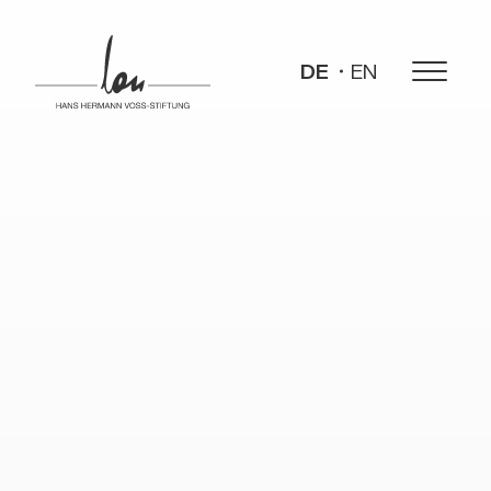
DE
EN