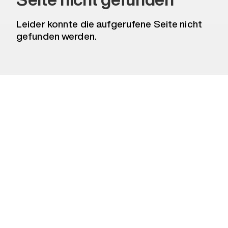
Leider konnte die aufgerufene Seite nicht
gefunden werden.
KONTAKT
Lüdenscheider Straße 52