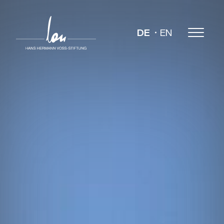
DE
EN